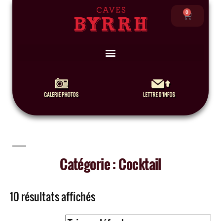
0
Catégorie : Cocktail
10 résultats affichés