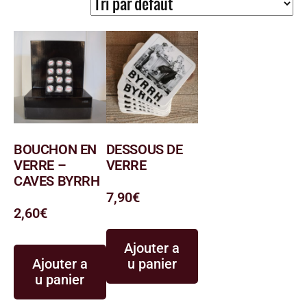
BOUCHON EN
DESSOUS DE
VERRE –
VERRE
CAVES BYRRH
7,90
€
2,60
€
Ajouter a
Ajouter a
u panier
u panier