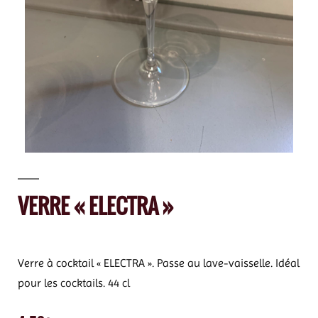
VERRE « ELECTRA »
Verre à cocktail « ELECTRA ». Passe au lave-vaisselle. Idéal
pour les cocktails. 44 cl