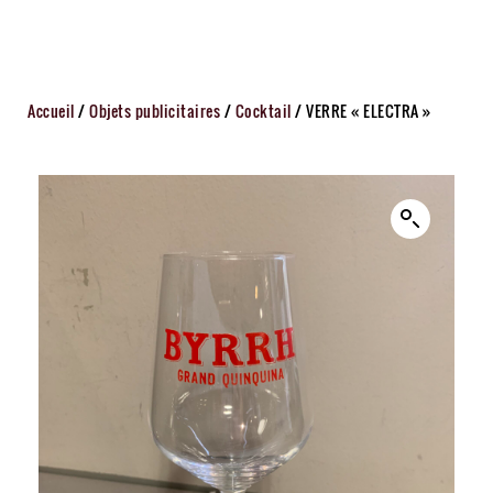
Accueil
/
Objets publicitaires
/
Cocktail
/ VERRE « ELECTRA »