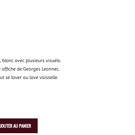
blanc avec plusieurs visuels:
u affiche de Georges Leonnec.
ut se laver au lave vaisselle.
JOUTER AU PANIER