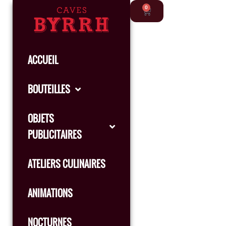
0
ACCUEIL
BOUTEILLES
OBJETS
PUBLICITAIRES
ATELIERS CULINAIRES
ANIMATIONS
NOCTURNES