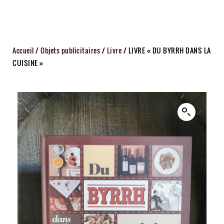
Accueil
/
Objets publicitaires
/
Livre
/ LIVRE « DU BYRRH DANS LA
CUISINE »