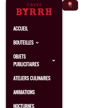
0
ACCUEIL
BOUTEILLES
OBJETS
PUBLICITAIRES
ATELIERS CULINAIRES
ANIMATIONS
NOCTURNES