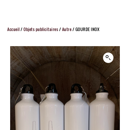
Accueil
/
Objets publicitaires
/
Autre
/ GOURDE INOX