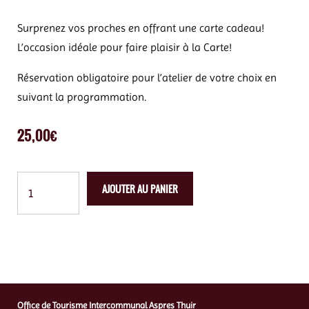
Surprenez vos proches en offrant une carte cadeau!
L’occasion idéale pour faire plaisir à la Carte!
Réservation obligatoire pour l’atelier de votre choix en
suivant la programmation.
25,00
€
AJOUTER AU PANIER
Office de Tourisme Intercommunal Aspres Thuir