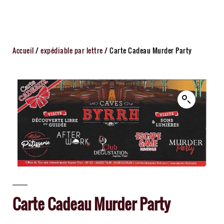
Accueil
/
expédiable par lettre
/ Carte Cadeau Murder Party
Carte Cadeau Murder Party