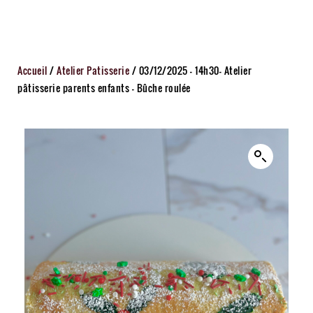
Accueil
/
Atelier Patisserie
/ 03/12/2025 – 14h30– Atelier
pâtisserie parents enfants – Bûche roulée