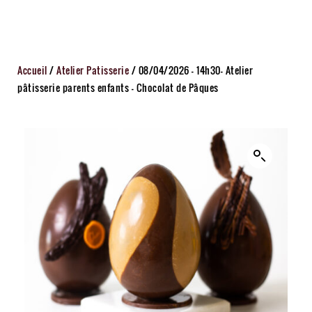
Accueil
/
Atelier Patisserie
/ 08/04/2026 – 14h30– Atelier
pâtisserie parents enfants – Chocolat de Pâques