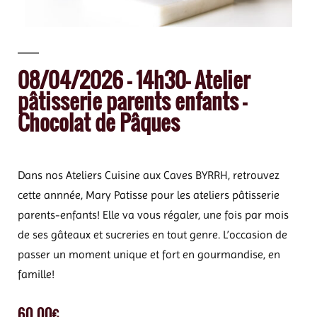
08/04/2026 – 14h30– Atelier
pâtisserie parents enfants –
Chocolat de Pâques
Dans nos Ateliers Cuisine aux Caves BYRRH, retrouvez
cette annnée, Mary Patisse pour les ateliers pâtisserie
parents-enfants! Elle va vous régaler, une fois par mois
de ses gâteaux et sucreries en tout genre. L’occasion de
passer un moment unique et fort en gourmandise, en
famille!
60,00
€