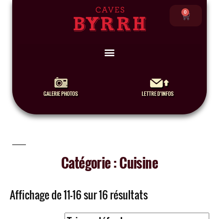
0
Catégorie : Cuisine
Affichage de 11–16 sur 16 résultats