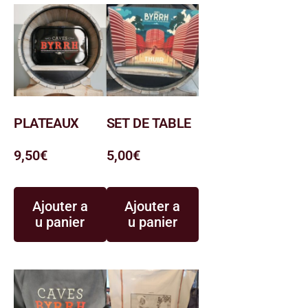
PLATEAUX
SET DE TABLE
9,50
€
5,00
€
Ajouter a
Ajouter a
u panier
u panier